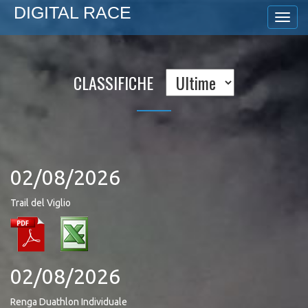
DIGITAL RACE
CLASSIFICHE
02/08/2026
Trail del Viglio
02/08/2026
Renga Duathlon Individuale