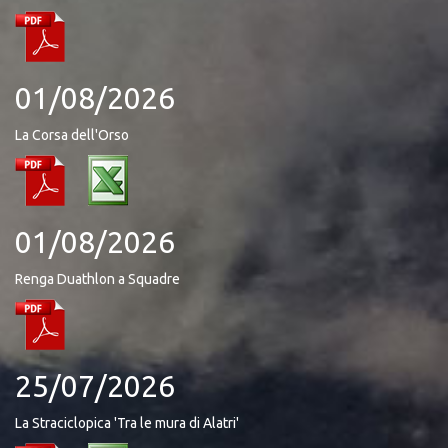
01/08/2026
La Corsa dell'Orso
01/08/2026
Renga Duathlon a Squadre
25/07/2026
La Straciclopica 'Tra le mura di Alatri'