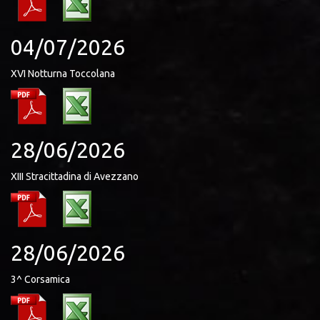
04/07/2026
XVI Notturna Toccolana
28/06/2026
XIII Stracittadina di Avezzano
28/06/2026
3^ Corsamica