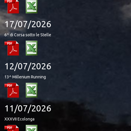
17/07/2026
6^ di Corsa sotto le Stelle
12/07/2026
13^ Millenium Running
11/07/2026
XXXVII Ecolonga